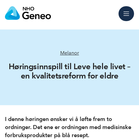
Meny
Melanor
Høringsinnspill til Leve hele livet –
en kvalitetsreform for eldre
I denne høringen ønsker vi å løfte frem to
ordninger. Det ene er ordningen med medisinske
forbruksprodukter på blå resept.