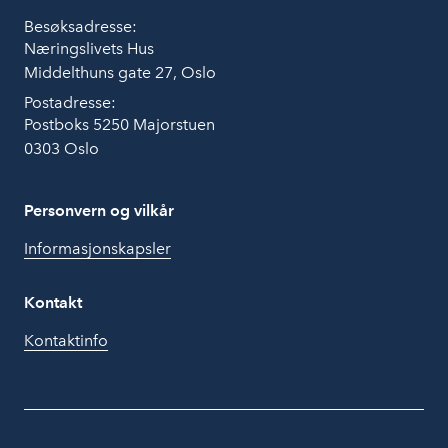
Besøksadresse:
Næringslivets Hus
Middelthuns gate 27, Oslo
Postadresse:
Postboks 5250 Majorstuen
0303 Oslo
Personvern og vilkår
Informasjonskapsler
Kontakt
Kontaktinfo