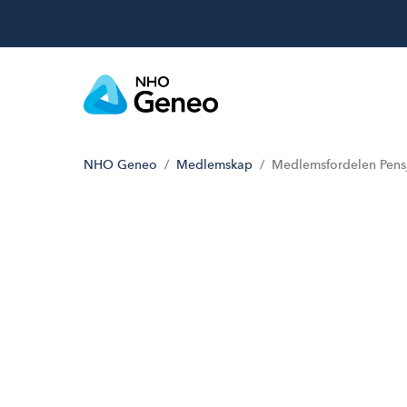
NHO Geneo
Medlemskap
Medlemsfordelen Pens