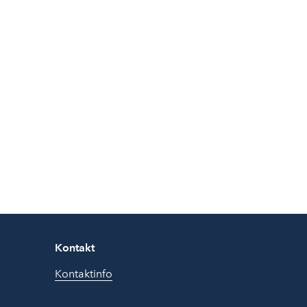
Kontakt
Kontaktinfo