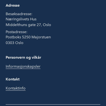
Adresse
Besøksadresse:
Næringslivets Hus
Middelthuns gate 27, Oslo
Postadresse:
Postboks 5250 Majorstuen
0303 Oslo
Personvern og vilkår
Informasjonskapsler
Kontakt
Kontaktinfo