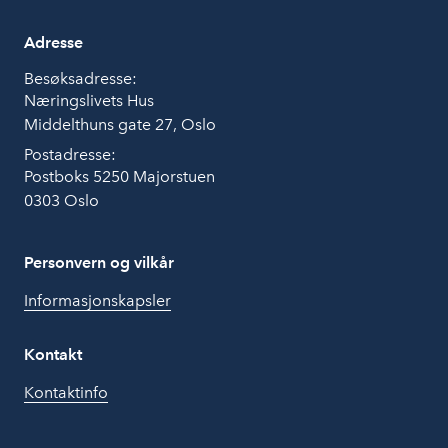
Adresse
Besøksadresse:
Næringslivets Hus
Middelthuns gate 27, Oslo
Postadresse:
Postboks 5250 Majorstuen
0303 Oslo
Personvern og vilkår
Informasjonskapsler
Kontakt
Kontaktinfo