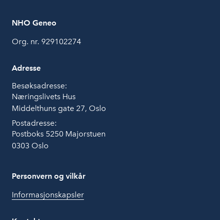
NHO Geneo
Org. nr. 929102274
Adresse
Besøksadresse:
Næringslivets Hus
Middelthuns gate 27, Oslo
Postadresse:
Postboks 5250 Majorstuen
0303 Oslo
Personvern og vilkår
Informasjonskapsler