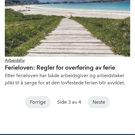
Arbeidsliv
Ferieloven: Regler for overføring av ferie
Etter ferieloven har både arbeidsgiver og arbeidstaker
plikt til å sørge for at den lovfestede ferien blir avviklet.
Forrige
Side 3 av 4
Neste