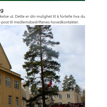
ng
e ut. Dette er din mulighet til å fortelle hva du
 e-post til medlemsbedriftenes hovedkontakter.