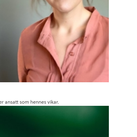
 er ansatt som hennes vikar.