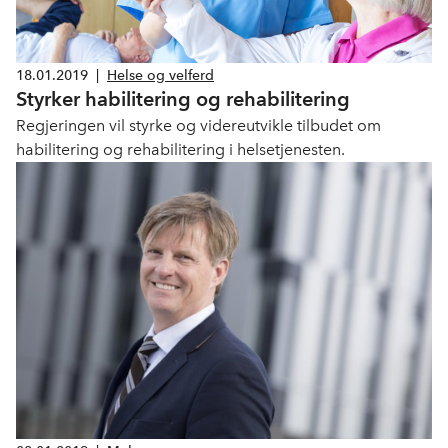
18.01.2019
|
Helse og velferd
Styrker habilitering og rehabilitering
Regjeringen vil styrke og videreutvikle tilbudet om
habilitering og rehabilitering i helsetjenesten.