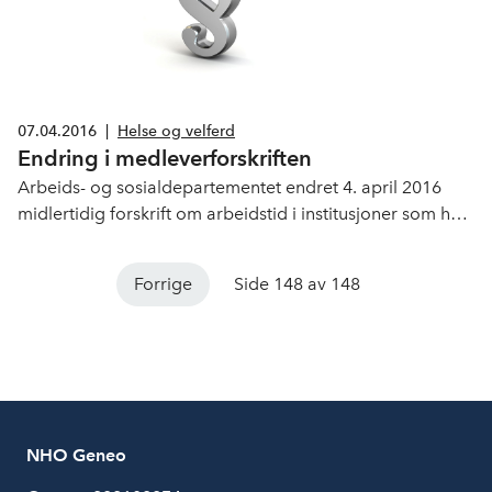
07.04.2016
|
Helse og velferd
Endring i medleverforskriften
Arbeids- og sosialdepartementet endret 4. april 2016
midlertidig forskrift om arbeidstid i institusjoner som har
medleverordninger.
Forrige
Side 148 av 148
NHO Geneo