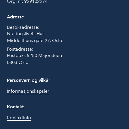
Org. nr. 929102274
Adresse
Besøksadresse:
Næringslivets Hus
Middelthuns gate 27, Oslo
Postadresse:
Postboks 5250 Majorstuen
0303 Oslo
Personvern og vilkår
Informasjonskapsler
Kontakt
Kontaktinfo