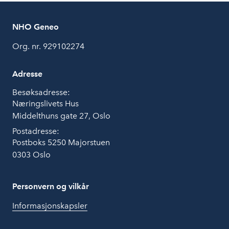
NHO Geneo
Org. nr. 929102274
Adresse
Besøksadresse:
Næringslivets Hus
Middelthuns gate 27, Oslo
Postadresse:
Postboks 5250 Majorstuen
0303 Oslo
Personvern og vilkår
Informasjonskapsler