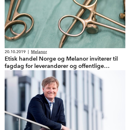
20.10.2019
|
Melanor
Etisk handel Norge og Melanor inviterer til
fagdag for leverandører og offentlige
oppdragsgivere i helsesektoren