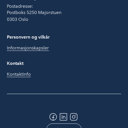
Postadresse:
Postboks 5250 Majorstuen
0303 Oslo
Personvern og vilkår
Informasjonskapsler
Kontakt
Kontaktinfo