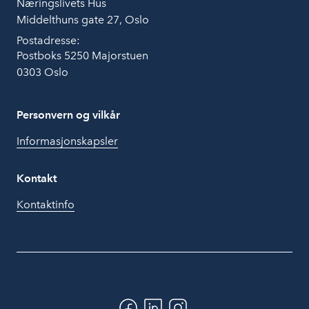
Næringslivets Hus
Middelthuns gate 27, Oslo
Postadresse:
Postboks 5250 Majorstuen
0303 Oslo
Personvern og vilkår
Informasjonskapsler
Kontakt
Kontaktinfo