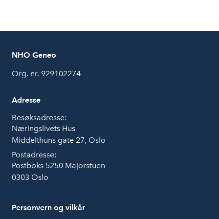
NHO Geneo
Org. nr. 929102274
Adresse
Besøksadresse:
Næringslivets Hus
Middelthuns gate 27, Oslo
Postadresse:
Postboks 5250 Majorstuen
0303 Oslo
Personvern og vilkår