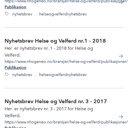
https://www.nhogeneo.no/bransjer/helse-og-velferd/publikasjoner/n
Publikasjon
nyhetsbrev
,
helseogvelferdnyhetsbrev
Nyhetsbrev Helse og Velferd nr.1 - 2018
Her er nyhetsbrev nr. 1 - 2018 for Helse og
Velferd.
https://www.nhogeneo.no/bransjer/helse-og-velferd/publikasjoner
Publikasjon
nyhetsbrev
,
helseogvelferdnyhetsbrev
Nyhetsbrev Helse og Velferd nr. 3 - 2017
Her er nyhetsbrev nr. 3 - 2017 for Helse og
Velferd.
https://www.nhogeneo.no/bransjer/helse-og-velferd/publikasjoner