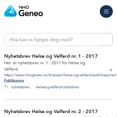
Meny
Søk
Nyhetsbrev Helse og Velferd nr. 1 - 2017
Her er nyhetsbrev nr. 1 - 2017 for Helse og
Velferd.
https://www.nhogeneo.no/bransjer/helse-og-velferd/publikasjoner/n
Publikasjon
nyhetsbrev
,
helseogvelferdnyhetsbrev
Nyhetsbrev Helse og Velferd nr. 2 - 2017