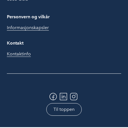
Personvern og vilkår
Informasjonskapsler
Kontakt
Kontaktinfo
Til toppen