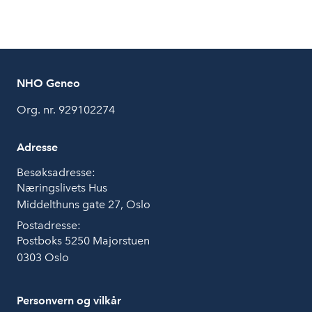
NHO Geneo
Org. nr. 929102274
Adresse
Besøksadresse:
Næringslivets Hus
Middelthuns gate 27, Oslo
Postadresse:
Postboks 5250 Majorstuen
0303 Oslo
Personvern og vilkår