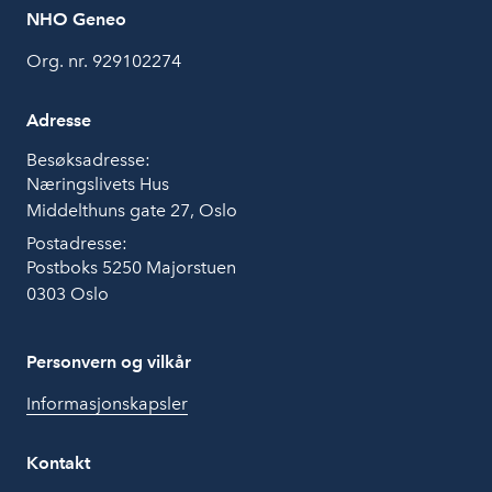
NHO Geneo
Org. nr. 929102274
Adresse
Besøksadresse:
Næringslivets Hus
Middelthuns gate 27, Oslo
Postadresse:
Postboks 5250 Majorstuen
0303 Oslo
Personvern og vilkår
Informasjonskapsler
Kontakt