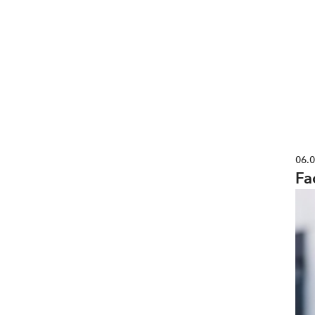
06.
Fa