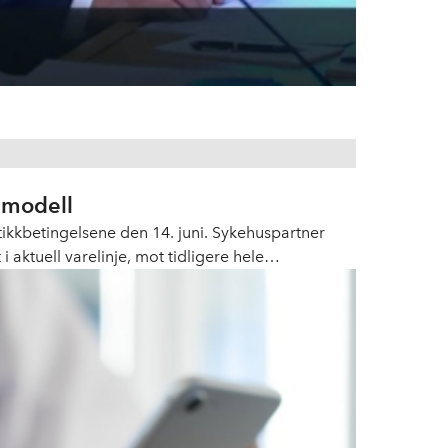
­modell
ikkbetingelsene den 14. juni. Sykehuspartner
aktuell varelinje, mot tidligere hele