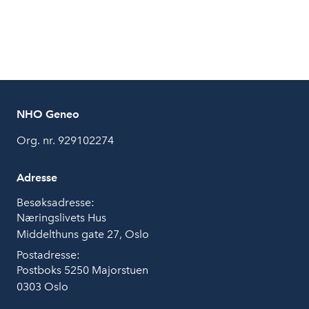
NHO Geneo
Org. nr. 929102274
Adresse
Besøksadresse:
Næringslivets Hus
Middelthuns gate 27, Oslo
Postadresse:
Postboks 5250 Majorstuen
0303 Oslo