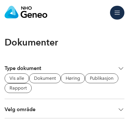
Meny
Dokumenter
Type dokument
Vis alle
Dokument
Høring
Publikasjon
Rapport
Velg område