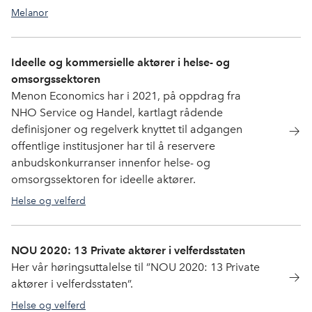
Melanor
Ideelle og kommersielle aktører i helse- og
omsorgssektoren
Menon Economics har i 2021, på oppdrag fra
NHO Service og Handel, kartlagt rådende
definisjoner og regelverk knyttet til adgangen
offentlige institusjoner har til å reservere
anbudskonkurranser innenfor helse- og
omsorgssektoren for ideelle aktører.
Helse og velferd
NOU 2020: 13 Private aktører i velferdsstaten
Her vår høringsuttalelse til ”NOU 2020: 13 Private
aktører i velferdsstaten”.
Helse og velferd