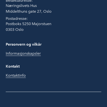
Besøksadresse:
Næringslivets Hus
Middelthuns gate 27, Oslo
Postadresse:
Postboks 5250 Majorstuen
0303 Oslo
Personvern og vilkår
Informasjonskapsler
Kontakt
Kontaktinfo