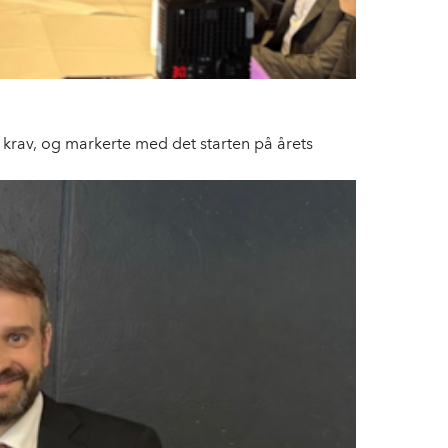
 krav, og markerte med det starten på årets