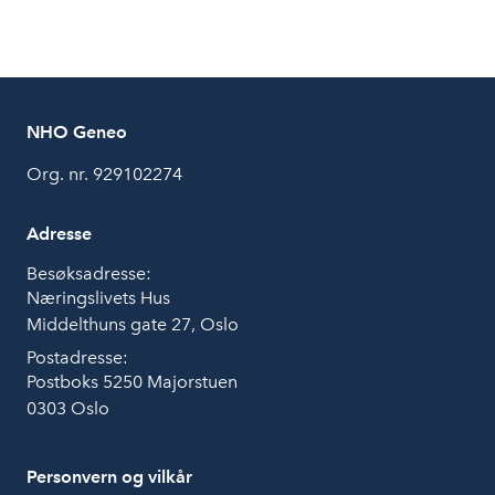
NHO Geneo
Org. nr. 929102274
Adresse
Besøksadresse:
Næringslivets Hus
Middelthuns gate 27, Oslo
Postadresse:
Postboks 5250 Majorstuen
0303 Oslo
Personvern og vilkår