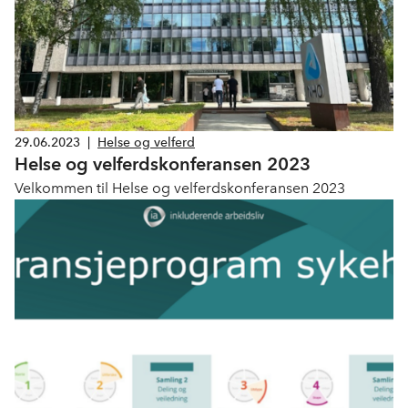
29.06.2023
|
Helse og velferd
Helse og velferdskonferansen 2023
Velkommen til Helse og velferdskonferansen 2023